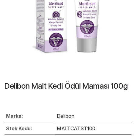
Delibon Malt Kedi Ödül Maması 100g
Marka:
Delibon
Stok Kodu:
MALTCATST100