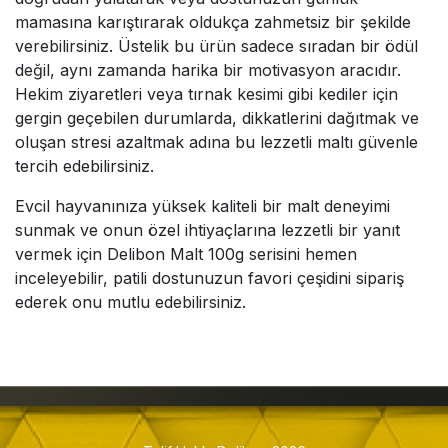
mamasına karıştırarak oldukça zahmetsiz bir şekilde
verebilirsiniz. Üstelik bu ürün sadece sıradan bir ödül
değil, aynı zamanda harika bir motivasyon aracıdır.
Hekim ziyaretleri veya tırnak kesimi gibi kediler için
gergin geçebilen durumlarda, dikkatlerini dağıtmak ve
oluşan stresi azaltmak adına bu lezzetli maltı güvenle
tercih edebilirsiniz.
Evcil hayvanınıza yüksek kaliteli bir malt deneyimi
sunmak ve onun özel ihtiyaçlarına lezzetli bir yanıt
vermek için Delibon Malt 100g serisini hemen
inceleyebilir, patili dostunuzun favori çeşidini sipariş
ederek onu mutlu edebilirsiniz.