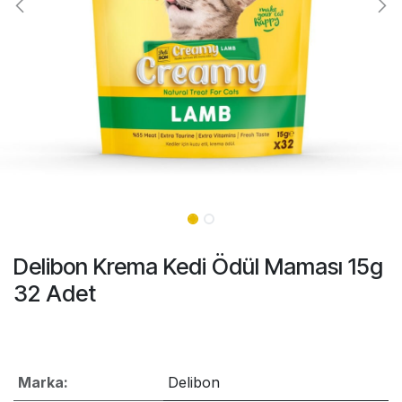
Delibon Krema Kedi Ödül Maması 15g
32 Adet
Marka:
Delibon