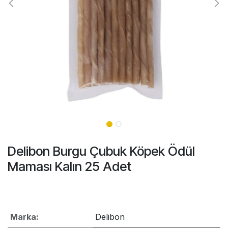
Delibon Burgu Çubuk Köpek Ödül
Maması Kalın 25 Adet
Marka:
Delibon