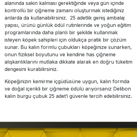
alanında sakin kalması gerektiğinde veya gün içinde
kontrollü bir çiğneme zamanı oluşturmak istediğiniz
anlarda da kullanabilirsiniz. 25 adetlik geniş ambalaj
yapısı, ürünü günlük ödül rutinlerinde ve yoğun eğitim
programlarında daha planlı bir şekilde kullanmak
isteyen köpek sahipleri için oldukça pratik bir çözüm
sunar. Bu kalın formlu çubukları köpeğinize sunarken,
onun fiziksel boyutunu ve kendine has çiğneme
alışkanlıklarını mutlaka dikkate alarak en doğru tüketim
dengesini kurabilirsiniz.
Köpeğinizin kemirme içgüdüsüne uygun, kalın formda
ve doğal içerikli bir çiğneme ödülü arıyorsanız Delibon
kalın burgu çubuk 25 adet’i güvenle tercih edebilirsiniz.