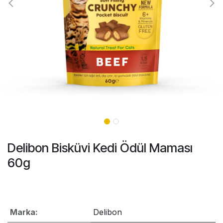
Delibon Bisküvi Kedi Ödül Maması
60g
Marka:
Delibon